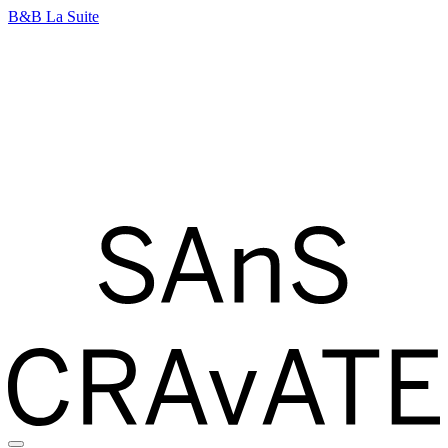
B&B
La Suite