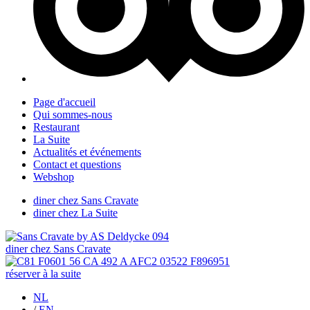
Page d'accueil
Qui sommes-nous
Restaurant
La Suite
Actualités et événements
Contact et questions
Webshop
diner chez Sans Cravate
diner chez La Suite
diner chez Sans Cravate
réserver à la suite
NL
/
EN