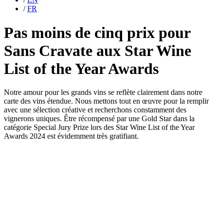
/
FR
Pas moins de cinq prix pour
Sans Cravate aux Star Wine
List of the Year Awards
Notre amour pour les grands vins se reflète clairement dans notre
carte des vins étendue. Nous mettons tout en œuvre pour la remplir
avec une sélection créative et recherchons constamment des
vignerons uniques. Être récompensé par une Gold Star dans la
catégorie Special Jury Prize lors des Star Wine List of the Year
Awards 2024 est évidemment très gratifiant.